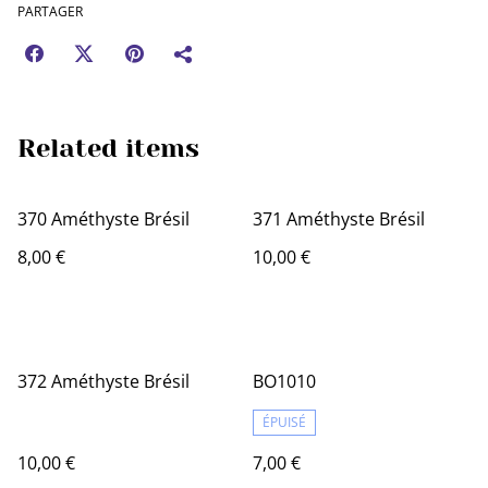
PARTAGER
Related items
370 Améthyste Brésil
371 Améthyste Brésil
8,00 €
10,00 €
372 Améthyste Brésil
BO1010
ÉPUISÉ
10,00 €
7,00 €