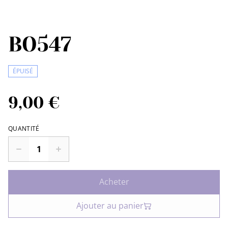
BO547
ÉPUISÉ
9,00 €
QUANTITÉ
Acheter
Ajouter au panier