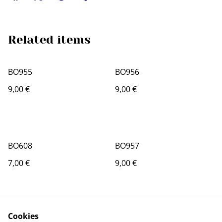
Related items
BO955
BO956
9,00 €
9,00 €
BO608
BO957
7,00 €
9,00 €
Cookies