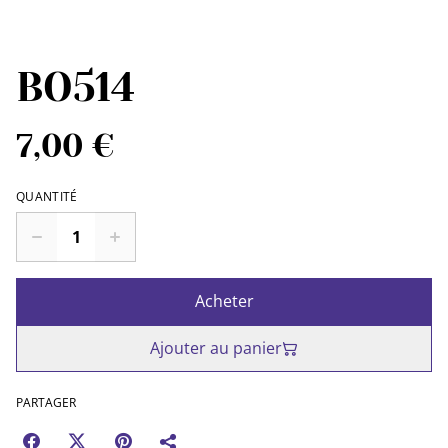
BO514
7,00 €
QUANTITÉ
Acheter
Ajouter au panier
PARTAGER