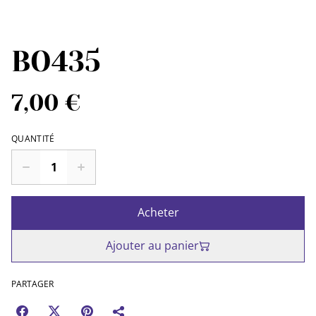
BO435
7,00 €
QUANTITÉ
Acheter
Ajouter au panier
PARTAGER