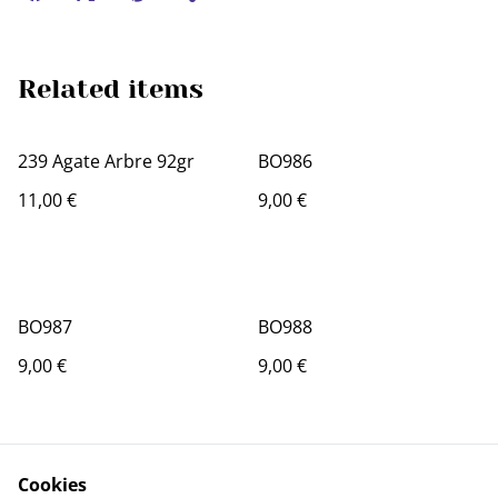
Related items
239 Agate Arbre 92gr
BO986
11,00 €
9,00 €
BO987
BO988
9,00 €
9,00 €
Cookies