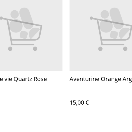
e vie Quartz Rose
Aventurine Orange Arg
15,00 €