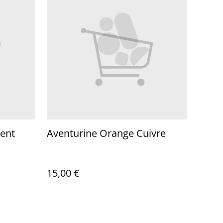
ent
Aventurine Orange Cuivre
15,00 €