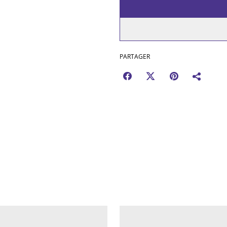
PARTAGER