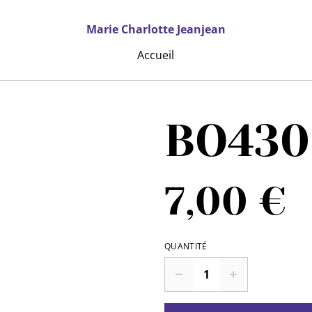
Marie Charlotte Jeanjean
Accueil
BO430
7,00 €
QUANTITÉ