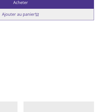
Acheter
Ajouter au panier