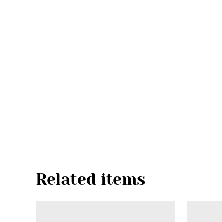
Related items