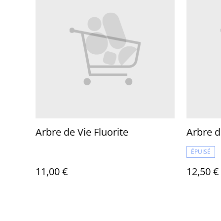
Arbre de Vie Fluorite
Arbre d
ÉPUISÉ
11,00 €
12,50 €