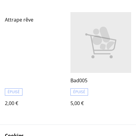
Attrape rêve
Bad005
ÉPUISÉ
ÉPUISÉ
2,00 €
5,00 €
Cookies