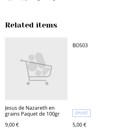
Related items
BO503
Jesus de Nazareth en
grains Paquet de 100gr
ÉPUISÉ
9,00 €
5,00 €