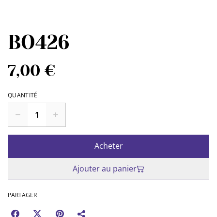
BO426
7,00 €
QUANTITÉ
Acheter
Ajouter au panier
PARTAGER