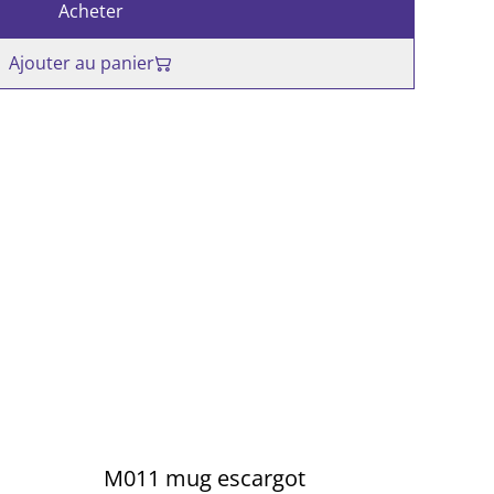
Acheter
Ajouter au panier
M011 mug escargot