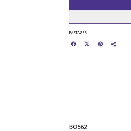
PARTAGER
BO562