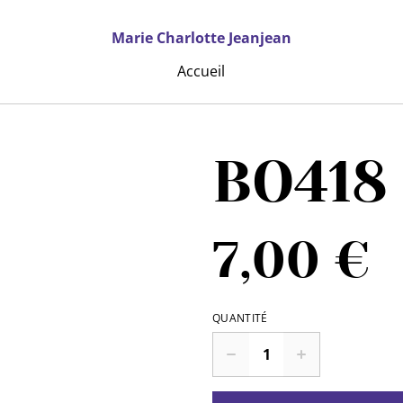
Marie Charlotte Jeanjean
Accueil
BO418
7,00 €
QUANTITÉ