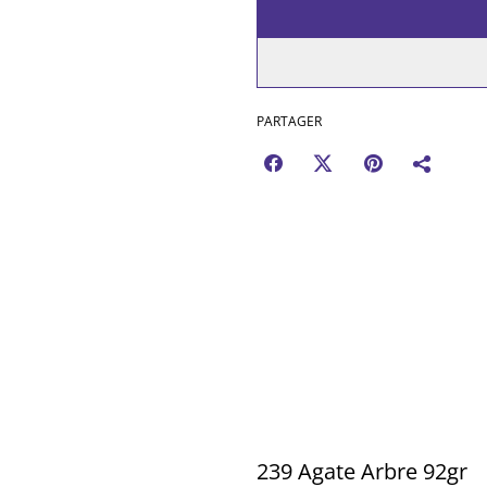
PARTAGER
239 Agate Arbre 92gr