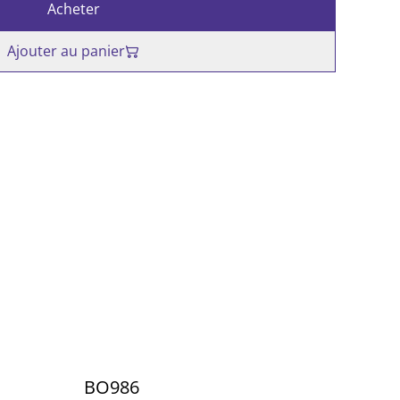
Acheter
Ajouter au panier
BO986