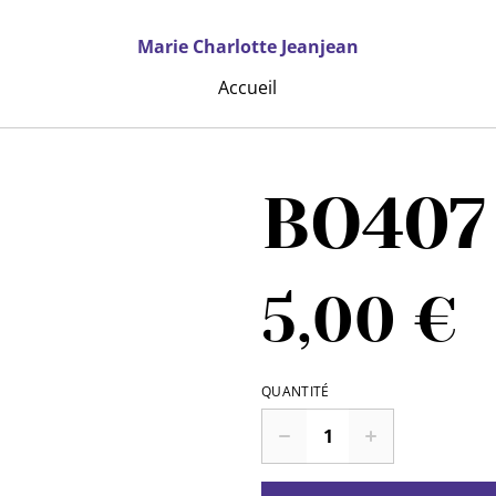
Marie Charlotte Jeanjean
Accueil
BO407
5,00 €
QUANTITÉ