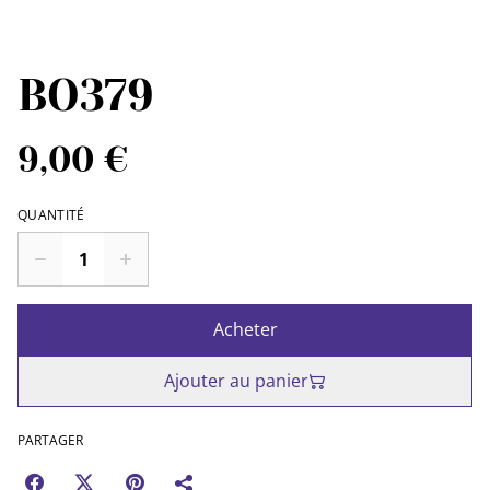
BO379
9,00 €
QUANTITÉ
Acheter
Ajouter au panier
PARTAGER