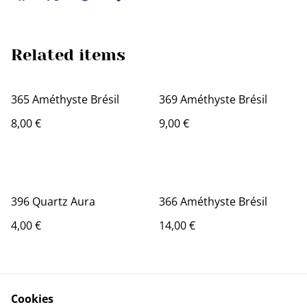
Related items
365 Améthyste Brésil
369 Améthyste Brésil
8,00 €
9,00 €
396 Quartz Aura
366 Améthyste Brésil
4,00 €
14,00 €
Cookies