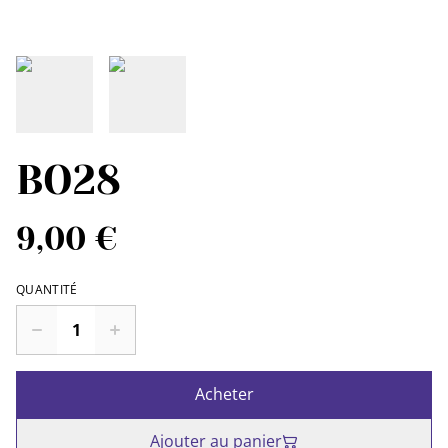
BO28
9,00 €
QUANTITÉ
Acheter
Ajouter au panier