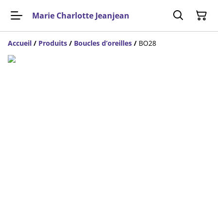
Marie Charlotte Jeanjean
Accueil
/
Produits
/
Boucles d’oreilles
/
BO28