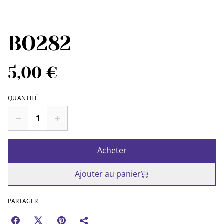
BO282
5,00 €
QUANTITÉ
Acheter
Ajouter au panier
PARTAGER