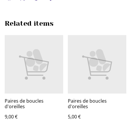
Related items
Paires de boucles
Paires de boucles
d'oreilles
d'oreilles
9,00 €
5,00 €