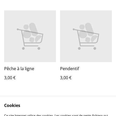
Pêche à la ligne
Pendentif
3,00 €
3,00 €
Cookies
Ce site Internet utilise des cookies. Les cookies sont de petits fichiers qui