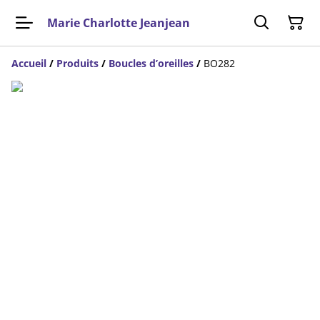
Marie Charlotte Jeanjean
Accueil
/
Produits
/
Boucles d’oreilles
/
BO282