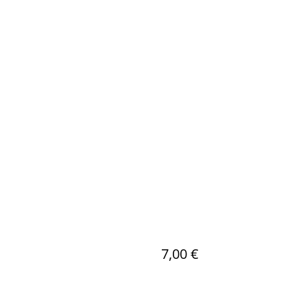
7,00 €