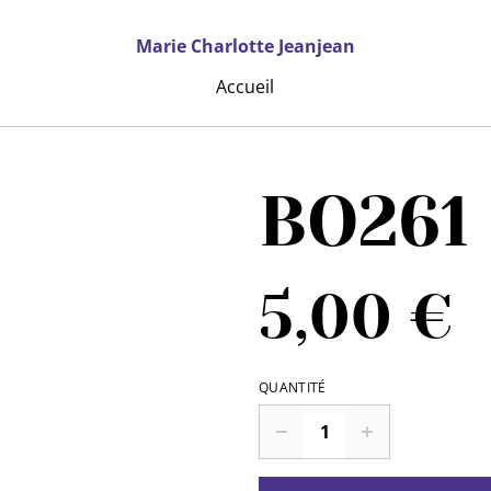
Marie Charlotte Jeanjean
Accueil
BO261
5,00 €
QUANTITÉ