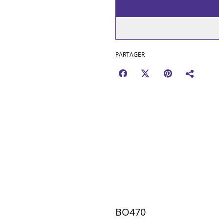
PARTAGER
BO470