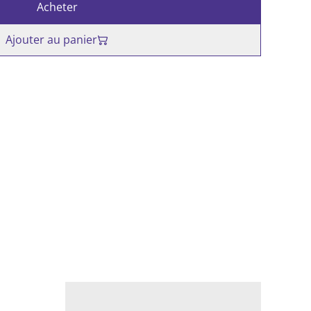
Acheter
Ajouter au panier