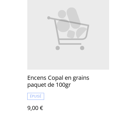
Encens Copal en grains
paquet de 100gr
ÉPUISÉ
9,00 €