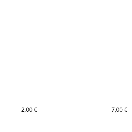
2,00 €
7,00 €