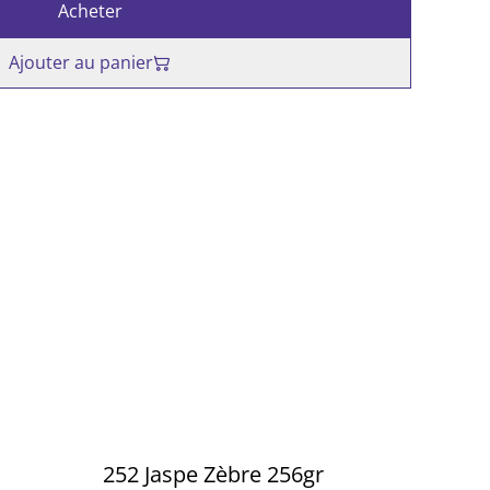
Acheter
Ajouter au panier
252 Jaspe Zèbre 256gr