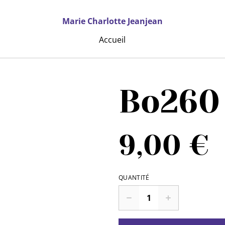
Marie Charlotte Jeanjean
Accueil
Bo260
9,00 €
QUANTITÉ