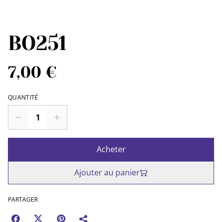
BO251
7,00 €
QUANTITÉ
Acheter
Ajouter au panier
PARTAGER