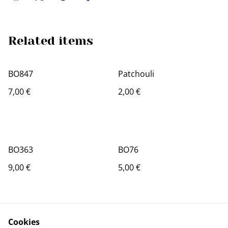
Related items
BO847
Patchouli
7,00 €
2,00 €
BO363
BO76
9,00 €
5,00 €
Cookies