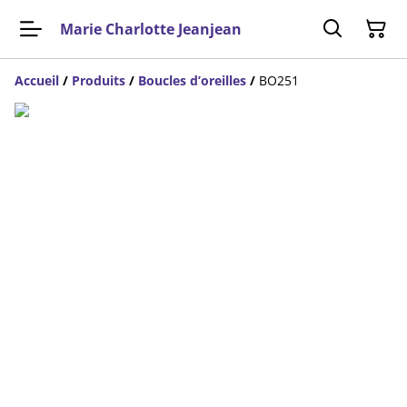
Marie Charlotte Jeanjean
Accueil
/
Produits
/
Boucles d’oreilles
/
BO251