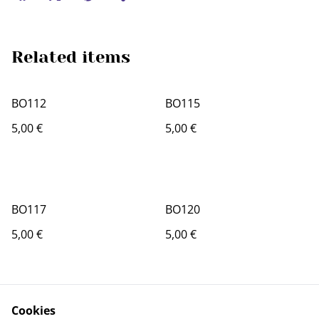
Related items
BO112
BO115
5,00 €
5,00 €
BO117
BO120
5,00 €
5,00 €
Cookies