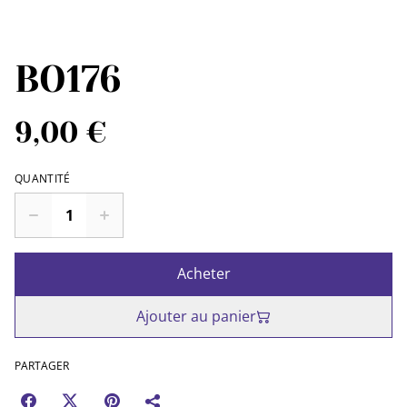
BO176
9,00 €
QUANTITÉ
Acheter
Ajouter au panier
PARTAGER