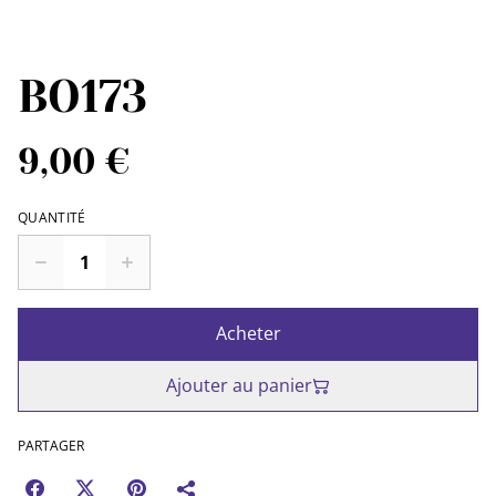
BO173
9,00 €
QUANTITÉ
Acheter
Ajouter au panier
PARTAGER