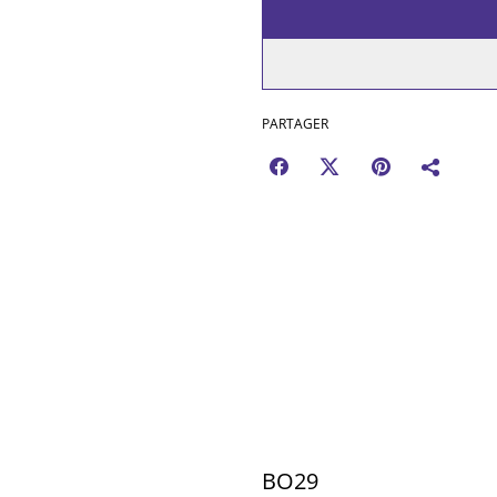
PARTAGER
BO29