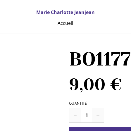
Marie Charlotte Jeanjean
Accueil
BO1177
9,00 €
QUANTITÉ