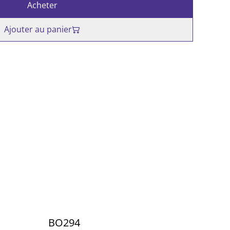
Acheter
Ajouter au panier
BO294