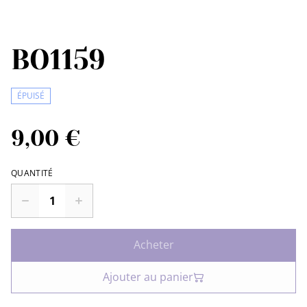
BO1159
ÉPUISÉ
9,00 €
QUANTITÉ
Acheter
Ajouter au panier