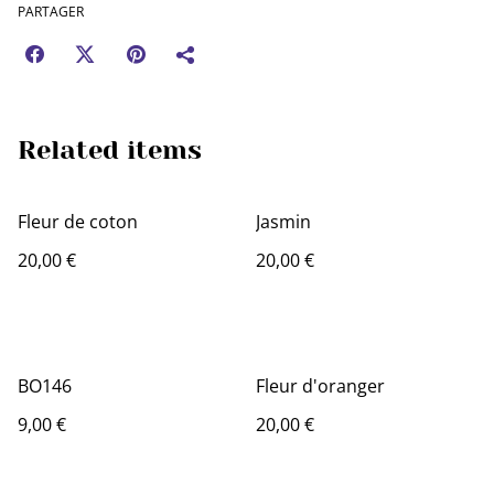
PARTAGER
Related items
Fleur de coton
Jasmin
20,00 €
20,00 €
BO146
Fleur d'oranger
9,00 €
20,00 €