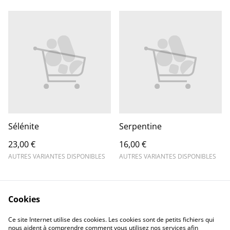
Sélénite
Serpentine
23,00 €
16,00 €
AUTRES VARIANTES DISPONIBLES
AUTRES VARIANTES DISPONIBLES
Cookies
Ce site Internet utilise des cookies. Les cookies sont de petits fichiers qui
nous aident à comprendre comment vous utilisez nos services afin