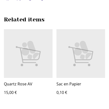
Related items
Quartz Rose AV
Sac en Papier
15,00 €
0,10 €