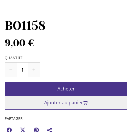
BO1158
9,00 €
QUANTITÉ
Acheter
Ajouter au panier
PARTAGER