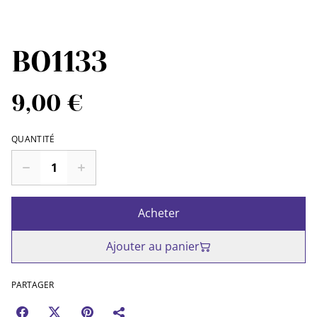
BO1133
9,00 €
QUANTITÉ
Acheter
Ajouter au panier
PARTAGER