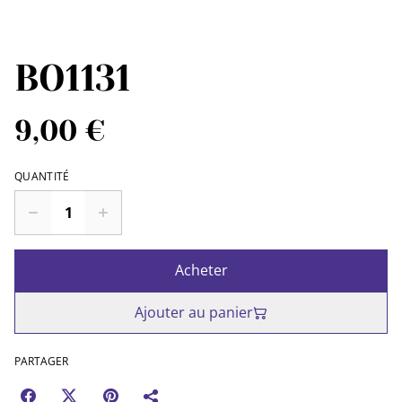
BO1131
9,00 €
QUANTITÉ
Acheter
Ajouter au panier
PARTAGER