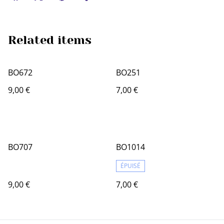
Related items
BO672
BO251
9,00 €
7,00 €
BO707
BO1014
ÉPUISÉ
9,00 €
7,00 €