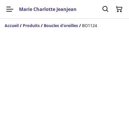
Marie Charlotte Jeanjean
Accueil
/
Produits
/
Boucles d’oreilles
/
BO1124