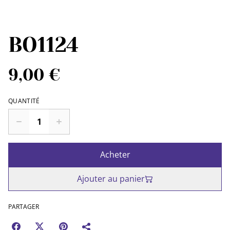
BO1124
9,00 €
QUANTITÉ
Acheter
Ajouter au panier
PARTAGER