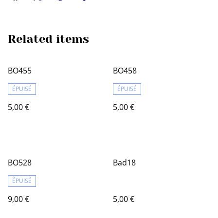
Related items
BO455
BO458
ÉPUISÉ
ÉPUISÉ
5,00 €
5,00 €
BO528
Bad18
ÉPUISÉ
9,00 €
5,00 €