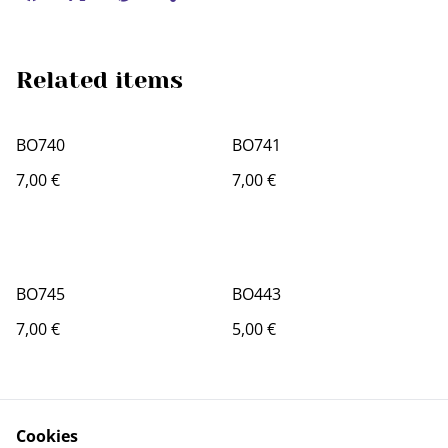
Related items
BO740
BO741
7,00 €
7,00 €
BO745
BO443
7,00 €
5,00 €
Cookies