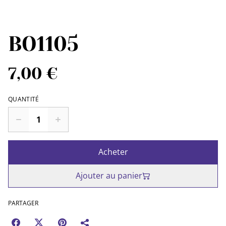
BO1105
7,00 €
QUANTITÉ
Acheter
Ajouter au panier
PARTAGER