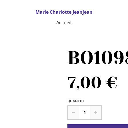
Marie Charlotte Jeanjean
Accueil
BO109
7,00 €
QUANTITÉ