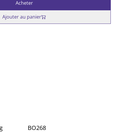
Acheter
Ajouter au panier
g
BO268