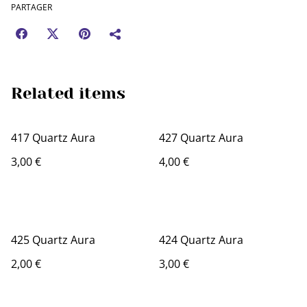
PARTAGER
Related items
417 Quartz Aura
427 Quartz Aura
3,00 €
4,00 €
425 Quartz Aura
424 Quartz Aura
2,00 €
3,00 €