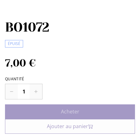
BO1072
ÉPUISÉ
7,00 €
QUANTITÉ
Acheter
Ajouter au panier