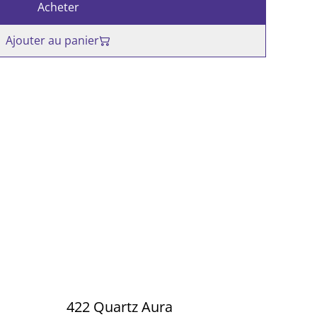
Acheter
Ajouter au panier
422 Quartz Aura