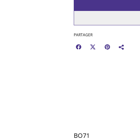
PARTAGER
BO71