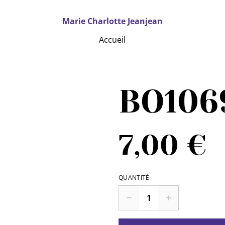
Marie Charlotte Jeanjean
Accueil
BO106
7,00 €
QUANTITÉ