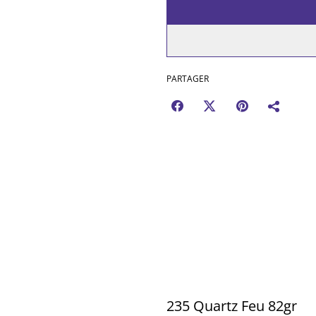
PARTAGER
235 Quartz Feu 82gr