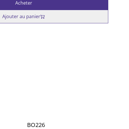
Acheter
Ajouter au panier
BO226