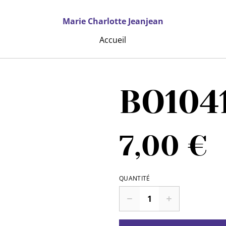
Marie Charlotte Jeanjean
Accueil
BO104
7,00 €
QUANTITÉ