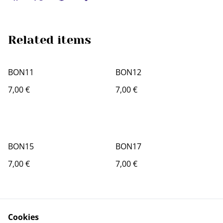
Related items
BON11
BON12
7,00 €
7,00 €
BON15
BON17
7,00 €
7,00 €
Cookies