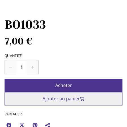
BO1033
7,00 €
QUANTITÉ
Acheter
Ajouter au panier
PARTAGER