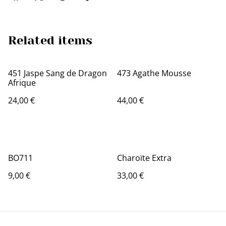
Related items
451 Jaspe Sang de Dragon
473 Agathe Mousse
Afrique
24,00 €
44,00 €
BO711
Charoïte Extra
9,00 €
33,00 €