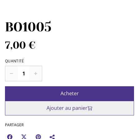
BO1005
7,00 €
QUANTITÉ
Acheter
Ajouter au panier
PARTAGER