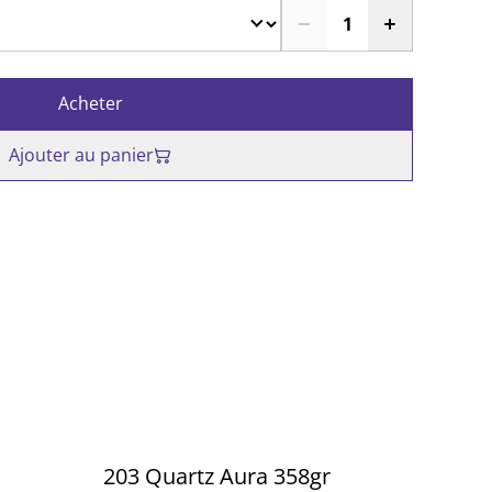
Acheter
Ajouter au panier
203 Quartz Aura 358gr