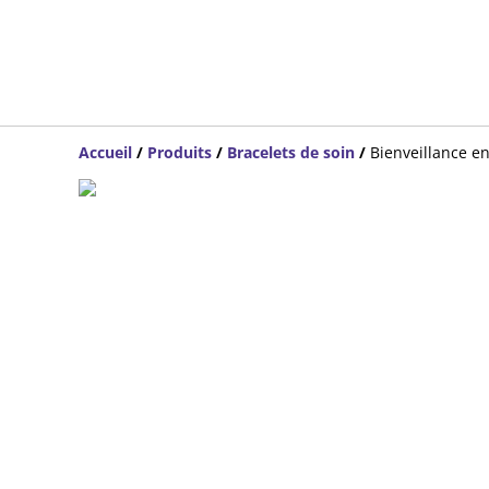
Accueil
/
Produits
/
Bracelets de soin
/
Bienveillance en