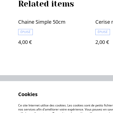
Related items
Chaine Simple 50cm
Cerise 
ÉPUISÉ
ÉPUISÉ
4,00 €
2,00 €
Contact Us
Cookies
Ce site Internet utilise des cookies. Les cookies sont de petits fic
nos services afin d'améliorer votre expérience. Vous pouvez en savoi