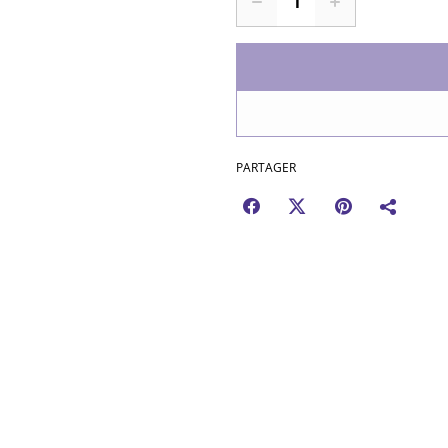
PARTAGER