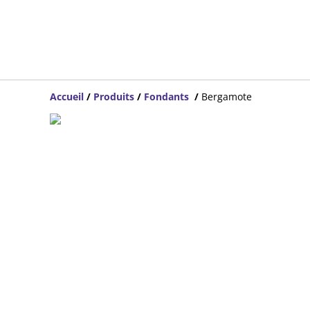
Accueil
/
Produits
/
Fondants
/
Bergamote