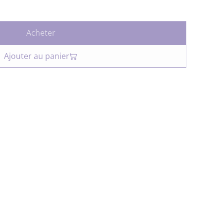
Acheter
Ajouter au panier