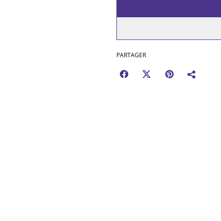
PARTAGER