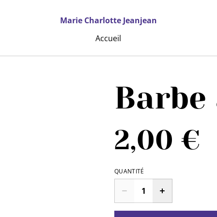
Marie Charlotte Jeanjean
Accueil
Barbe 
2,00 €
QUANTITÉ