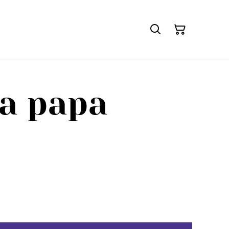
a papa