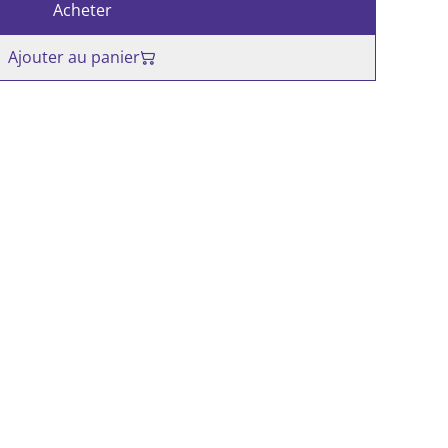
Acheter
Ajouter au panier