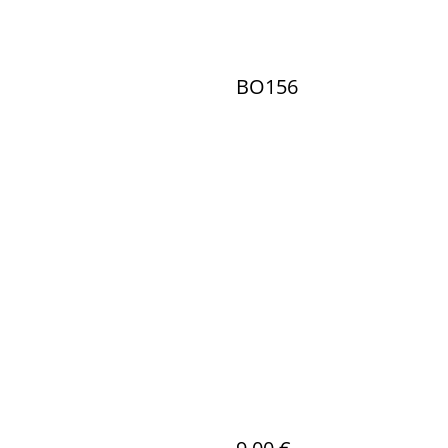
BO156