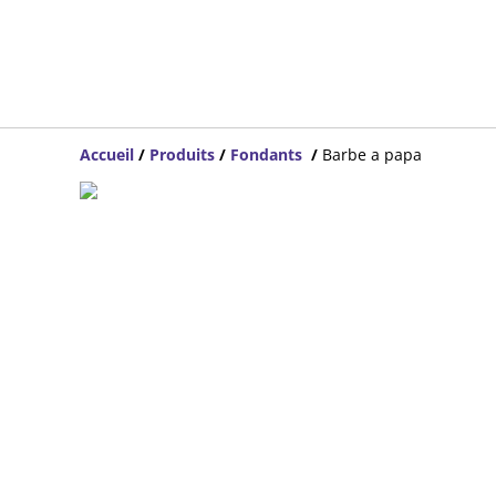
Accueil
/
Produits
/
Fondants
/
Barbe a papa