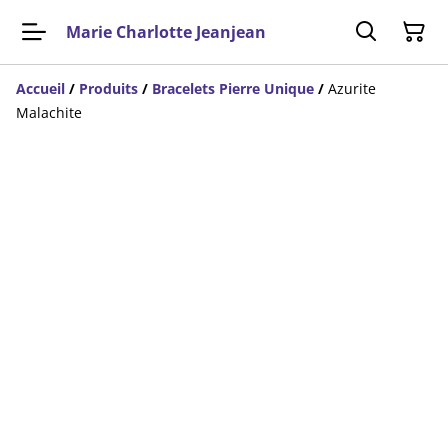
Marie Charlotte Jeanjean
Accueil
/
Produits
/
Bracelets Pierre Unique
/
Azurite
Malachite