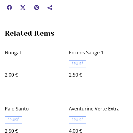
Related items
Nougat
Encens Sauge 1
ÉPUISÉ
2,00 €
2,50 €
Palo Santo
Aventurine Verte Extra
ÉPUISÉ
ÉPUISÉ
2,50 €
4,00 €