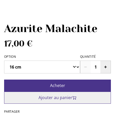
Azurite Malachite
17,00 €
OPTION
QUANTITÉ
Acheter
Ajouter au panier
PARTAGER