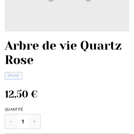
Arbre de vie Quartz
Rose
ÉPUISÉ
12,50 €
QUANTITÉ