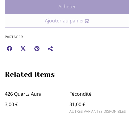
Acheter
Ajouter au panier
PARTAGER
Related items
426 Quartz Aura
Fécondité
3,00 €
31,00 €
AUTRES VARIANTES DISPONIBLES