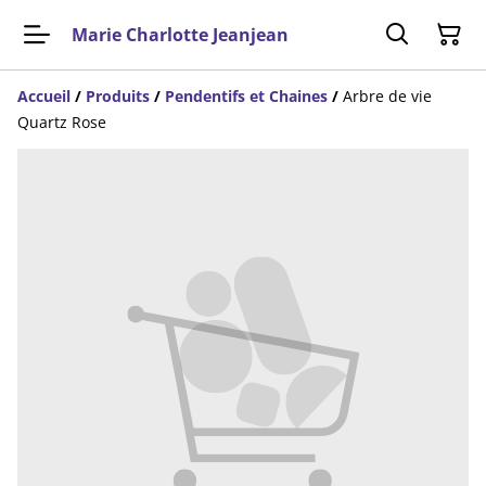
Marie Charlotte Jeanjean
Accueil
/
Produits
/
Pendentifs et Chaines
/
Arbre de vie
Quartz Rose