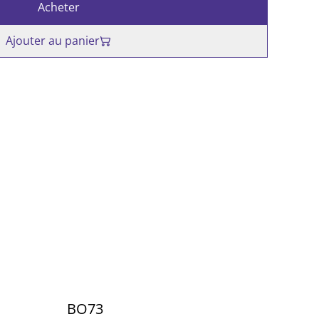
Acheter
Ajouter au panier
BO73