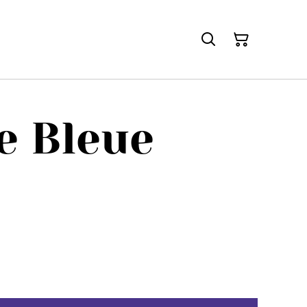
e Bleue