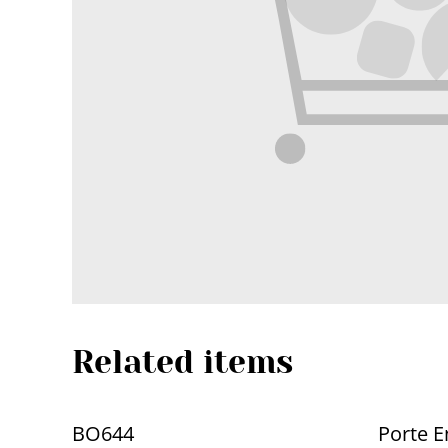
Related items
BO644
Porte 