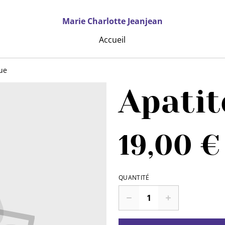
Marie Charlotte Jeanjean
Accueil
eue
Apatit
19,00 €
QUANTITÉ