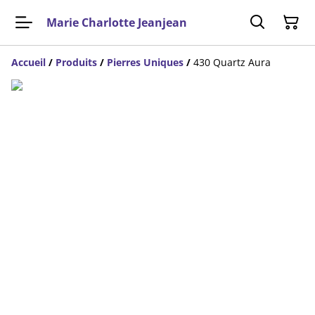
Marie Charlotte Jeanjean
Accueil
/
Produits
/
Pierres Uniques
/
430 Quartz Aura