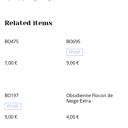
Related items
BO475
BO695
ÉPUISÉ
7,00 €
9,00 €
BO197
Obsidienne Flocon de
Neige Extra
ÉPUISÉ
9,00 €
4,00 €