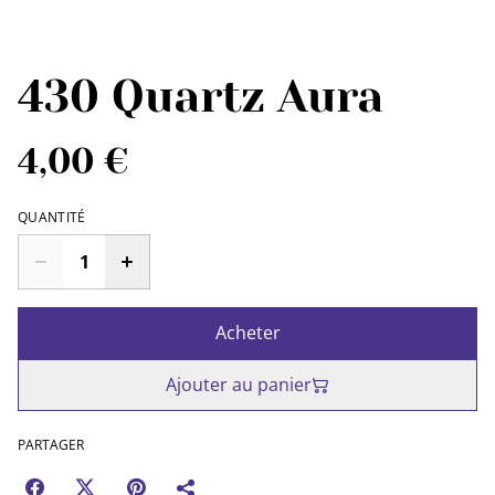
430 Quartz Aura
4,00 €
QUANTITÉ
Acheter
Ajouter au panier
PARTAGER