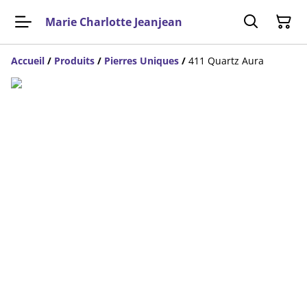
Marie Charlotte Jeanjean
Accueil
/
Produits
/
Pierres Uniques
/
411 Quartz Aura