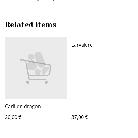
Related items
Larvakire
Carillon dragon
20,00 €
37,00 €