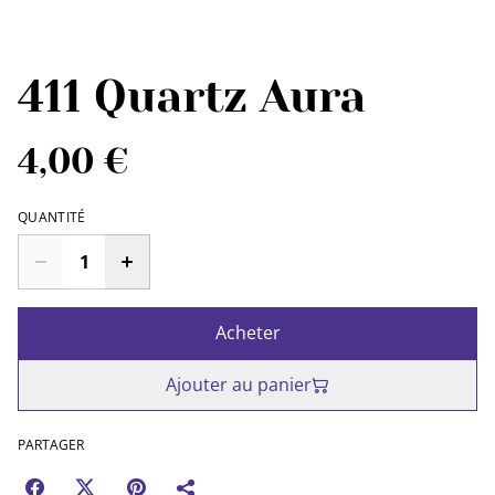
411 Quartz Aura
4,00 €
QUANTITÉ
Acheter
Ajouter au panier
PARTAGER