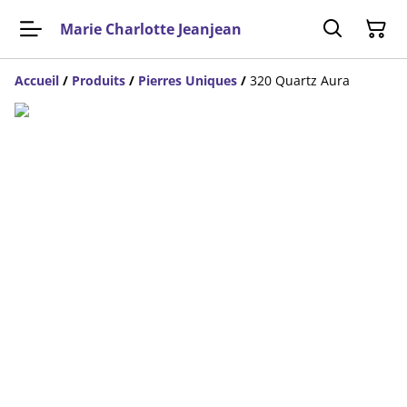
Marie Charlotte Jeanjean
Accueil
/
Produits
/
Pierres Uniques
/
320 Quartz Aura