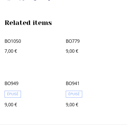
Related items
BO1050
BO779
7,00 €
9,00 €
BO949
BO941
ÉPUISÉ
ÉPUISÉ
9,00 €
9,00 €