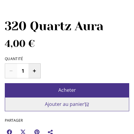
320 Quartz Aura
4,00 €
QUANTITÉ
Acheter
Ajouter au panier
PARTAGER