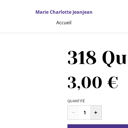
Marie Charlotte Jeanjean
Accueil
318 Qu
3,00 €
QUANTITÉ