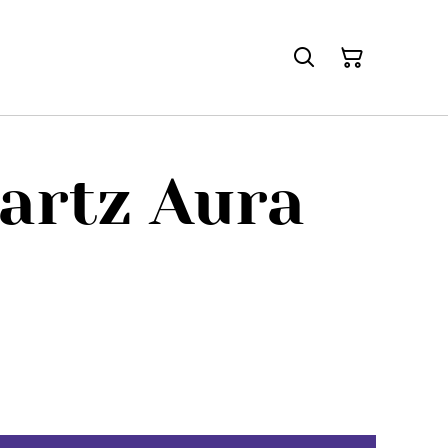
artz Aura