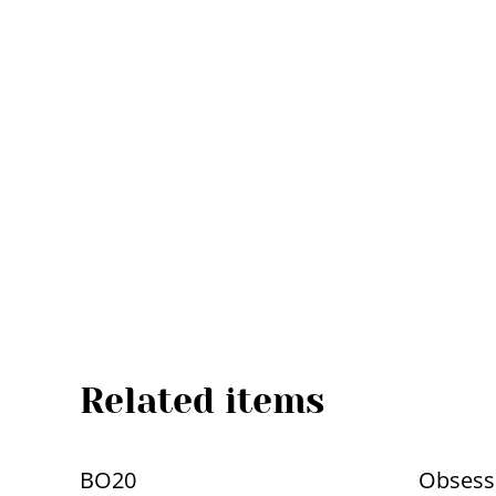
Related items
BO20
Obsess