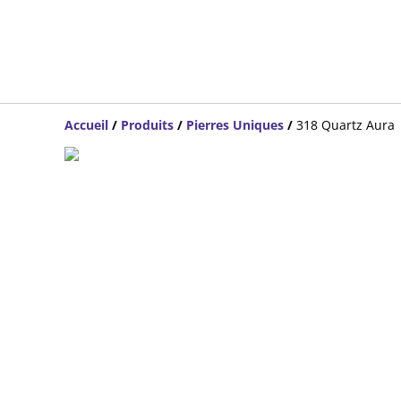
Accueil
/
Produits
/
Pierres Uniques
/
318 Quartz Aura