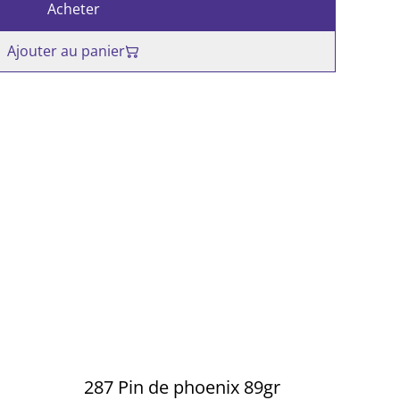
Acheter
Ajouter au panier
287 Pin de phoenix 89gr