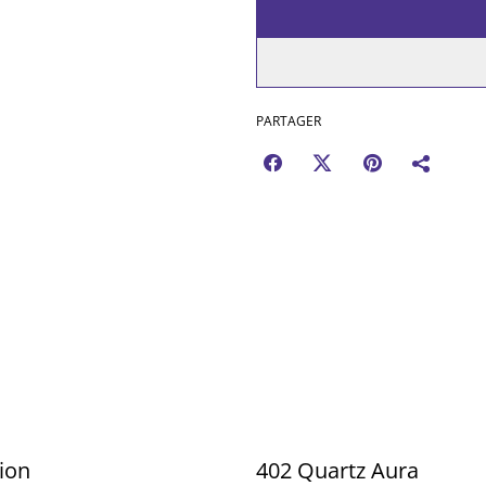
PARTAGER
ion
402 Quartz Aura