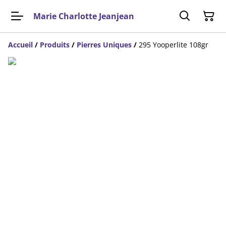
Marie Charlotte Jeanjean
Accueil
/
Produits
/
Pierres Uniques
/
295 Yooperlite 108gr