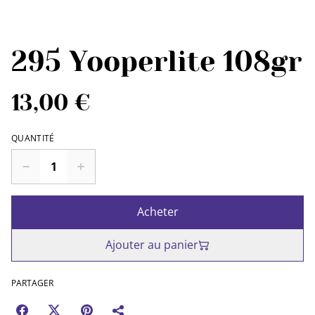
295 Yooperlite 108gr
13,00 €
QUANTITÉ
Acheter
Ajouter au panier
PARTAGER