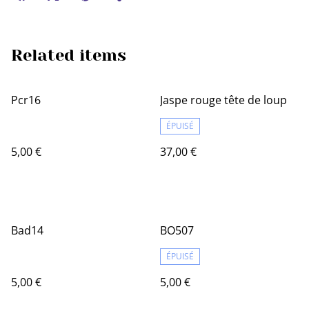
Related items
Pcr16
Jaspe rouge tête de loup
ÉPUISÉ
5,00 €
37,00 €
Bad14
BO507
ÉPUISÉ
5,00 €
5,00 €