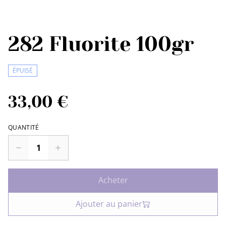
282 Fluorite 100gr
ÉPUISÉ
33,00 €
QUANTITÉ
Acheter
Ajouter au panier