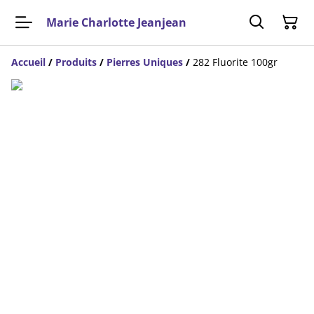
Marie Charlotte Jeanjean
Accueil
/
Produits
/
Pierres Uniques
/
282 Fluorite 100gr