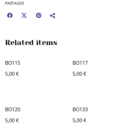
PARTAGER
Related items
BO115
BO117
5,00 €
5,00 €
BO120
BO133
5,00 €
5,00 €