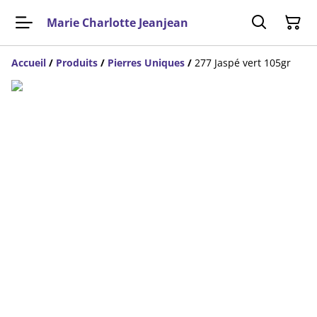
Marie Charlotte Jeanjean
Accueil
/
Produits
/
Pierres Uniques
/
277 Jaspé vert 105gr