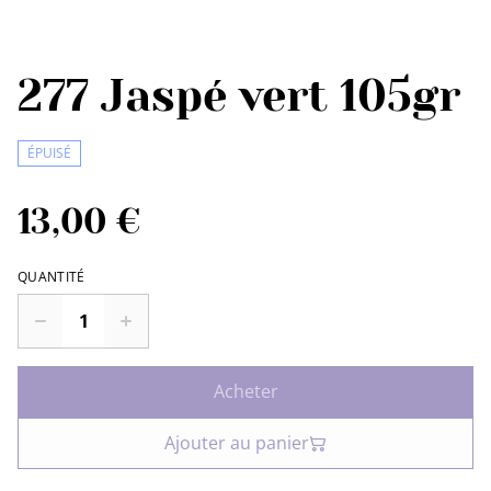
277 Jaspé vert 105gr
ÉPUISÉ
13,00 €
QUANTITÉ
Acheter
Ajouter au panier