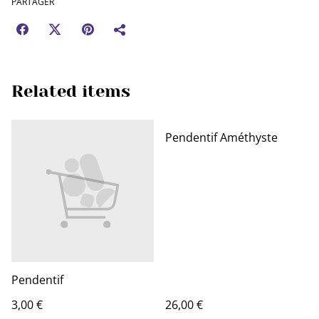
PARTAGER
Related items
Pendentif Améthyste
Pendentif
3,00 €
26,00 €