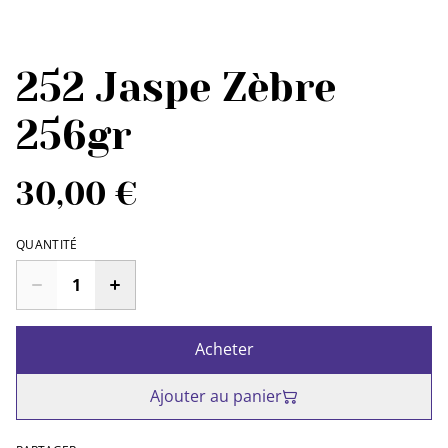
252 Jaspe Zèbre
256gr
30,00 €
QUANTITÉ
Acheter
Ajouter au panier