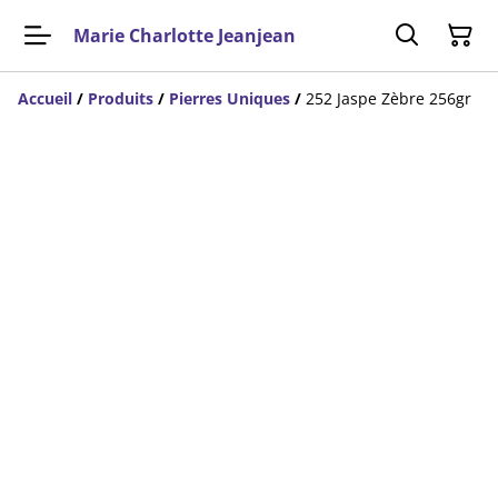
Marie Charlotte Jeanjean
Accueil
/
Produits
/
Pierres Uniques
/
252 Jaspe Zèbre 256gr