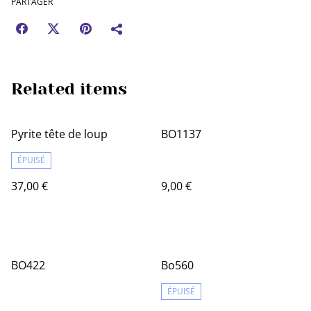
PARTAGER
Related items
Pyrite tête de loup
BO1137
ÉPUISÉ
37,00 €
9,00 €
BO422
Bo560
ÉPUISÉ