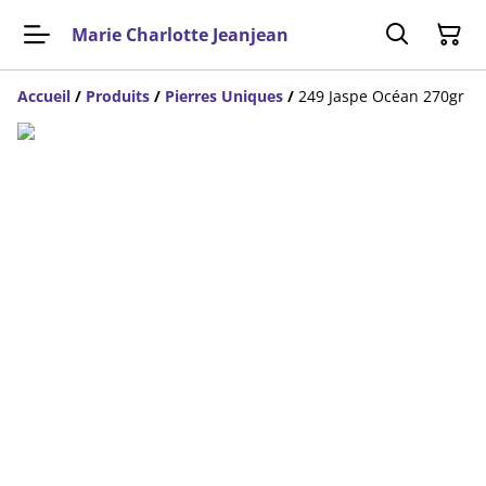
Marie Charlotte Jeanjean
Accueil
/
Produits
/
Pierres Uniques
/
249 Jaspe Océan 270gr