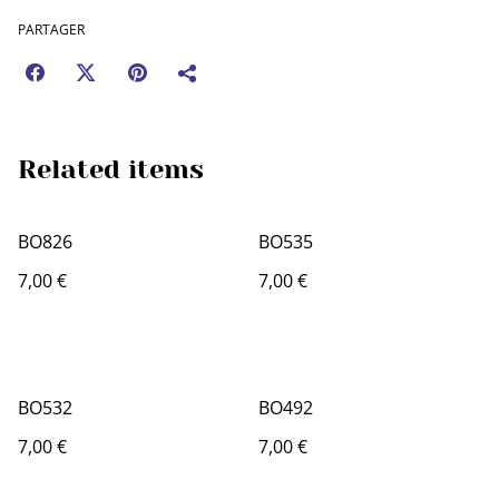
PARTAGER
Related items
BO826
BO535
7,00 €
7,00 €
BO532
BO492
7,00 €
7,00 €