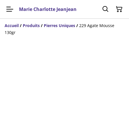
Marie Charlotte Jeanjean
Accueil
/
Produits
/
Pierres Uniques
/
229 Agate Mousse
130gr