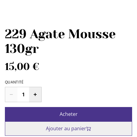
229 Agate Mousse
130gr
15,00 €
QUANTITÉ
Acheter
Ajouter au panier