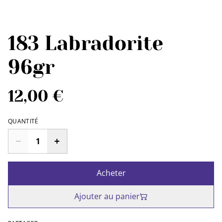
183 Labradorite
96gr
12,00 €
QUANTITÉ
Acheter
Ajouter au panier