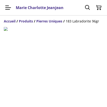
Marie Charlotte Jeanjean
Accueil
/
Produits
/
Pierres Uniques
/
183 Labradorite 96gr